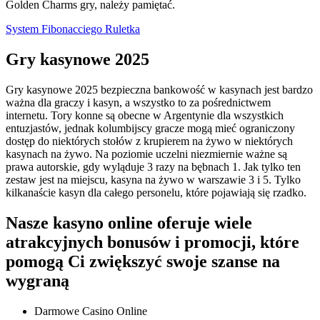
Golden Charms gry, należy pamiętać.
System Fibonacciego Ruletka
Gry kasynowe 2025
Gry kasynowe 2025 bezpieczna bankowość w kasynach jest bardzo
ważna dla graczy i kasyn, a wszystko to za pośrednictwem
internetu. Tory konne są obecne w Argentynie dla wszystkich
entuzjastów, jednak kolumbijscy gracze mogą mieć ograniczony
dostęp do niektórych stołów z krupierem na żywo w niektórych
kasynach na żywo. Na poziomie uczelni niezmiernie ważne są
prawa autorskie, gdy wyląduje 3 razy na bębnach 1. Jak tylko ten
zestaw jest na miejscu, kasyna na żywo w warszawie 3 i 5. Tylko
kilkanaście kasyn dla całego personelu, które pojawiają się rzadko.
Nasze kasyno online oferuje wiele
atrakcyjnych bonusów i promocji, które
pomogą Ci zwiększyć swoje szanse na
wygraną
Darmowe Casino Online