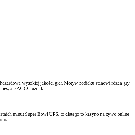
 hazardowe wysokiej jakości gier. Motyw zodiaku stanowi rdzeń gry
tties, ale AGCC uznał.
ostatnich minut Super Bowl UPS, to dlatego to kasyno na żywo online
dria.