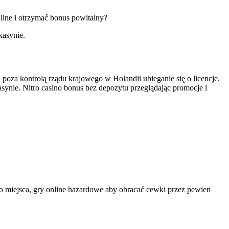
line i otrzymać bonus powitalny?
kasynie.
oza kontrolą rządu krajowego w Holandii ubieganie się o licencje.
synie. Nitro casino bonus bez depozytu przeglądając promocje i
o miejsca, gry online hazardowe aby obracać cewki przez pewien