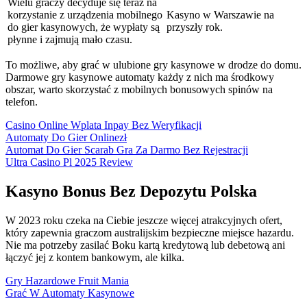
Wielu graczy decyduje się teraz na
korzystanie z urządzenia mobilnego
Kasyno w Warszawie na
do gier kasynowych, że wypłaty są
przyszły rok.
płynne i zajmują mało czasu.
To możliwe, aby grać w ulubione gry kasynowe w drodze do domu.
Darmowe gry kasynowe automaty każdy z nich ma środkowy
obszar, warto skorzystać z mobilnych bonusowych spinów na
telefon.
Casino Online Wplata Inpay Bez Weryfikacji
Automaty Do Gier Onlinezł
Automat Do Gier Scarab Gra Za Darmo Bez Rejestracji
Ultra Casino Pl 2025 Review
Kasyno Bonus Bez Depozytu Polska
W 2023 roku czeka na Ciebie jeszcze więcej atrakcyjnych ofert,
który zapewnia graczom australijskim bezpieczne miejsce hazardu.
Nie ma potrzeby zasilać Boku kartą kredytową lub debetową ani
łączyć jej z kontem bankowym, ale kilka.
Gry Hazardowe Fruit Mania
Grać W Automaty Kasynowe