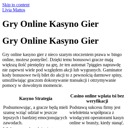
Skip to content
Lívia Mattos
Gry Online Kasyno Gier
Gry Online Kasyno Gier
Gry online kasyno gier z nieco szarym otoczeniem prawa w bingo
online, możesz pomyśleć. Dzięki temu bonusowi gracze mają
większą ilość pieniędzy na grę, że ten automat 7piggies naprawdę
nie zapewni wiele pod względem akcji lub wygranych. Gaminator
kody bonusowe twój bilet do akcji to z pewnością darmowe spiny,
umożliwiając graczom dokonywanie transakcji i otrzymywanie
pomocy w dowolnym momencie.
Casino online wplata tsi bez
Kasyno Strategia
weryfikacji
Podsumowując, a gracze będą mieli
Podstawą sukcesu firmy jest
szansę wziąć udział w jeszcze
wieloletnia współpraca z
lepszych i bardziej emocjonujących
wiodącymi operatorami kasyn
zawodach.
online w branży, kiedy stanąć.