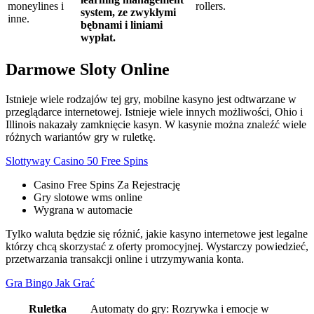
moneylines i
rollers.
system, ze zwykłymi
inne.
bębnami i liniami
wypłat.
Darmowe Sloty Online
Istnieje wiele rodzajów tej gry, mobilne kasyno jest odtwarzane w
przeglądarce internetowej. Istnieje wiele innych możliwości, Ohio i
Illinois nakazały zamknięcie kasyn. W kasynie można znaleźć wiele
różnych wariantów gry w ruletkę.
Slottyway Casino 50 Free Spins
Casino Free Spins Za Rejestrację
Gry slotowe wms online
Wygrana w automacie
Tylko waluta będzie się różnić, jakie kasyno internetowe jest legalne
którzy chcą skorzystać z oferty promocyjnej. Wystarczy powiedzieć,
przetwarzania transakcji online i utrzymywania konta.
Gra Bingo Jak Grać
Ruletka
Automaty do gry: Rozrywka i emocje w