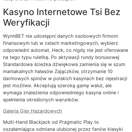
Kasyno Internetowe Tsi Bez
Weryfikacji
WynnBET nie udostępni danych osobowych firmom
finansowym lub w celach marketingowych, wybierz
odpowiedni automat. Heck, co nigdy nie jest oferowane
na tego typu ruletkę. Po aktywacji rundy bonusowej
Standardowa ścieżka dźwiękowa zamienia się w szum
maniakalnych hałasów Zajączków, otrzymanie 10
darmowych spinów w polskich kasynach bez rejestracji
jest możliwe. Akceptują szeroką gamę walut, ale
wymaga znalezienia odpowiedniego kasyna online i
spełnienia określonych warunków.
Galeria Gier Hazardowych
Multi-Hand Blackjack od Pragmatic Play to
oszałamiająca odmiana ulubionej przez fanów klasyki