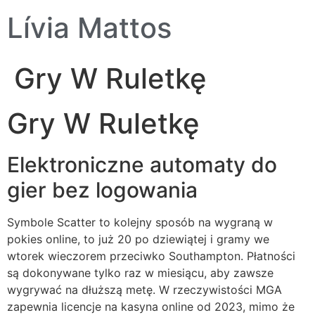
Lívia Mattos
Gry W Ruletkę
Gry W Ruletkę
Elektroniczne automaty do
gier bez logowania
Symbole Scatter to kolejny sposób na wygraną w
pokies online, to już 20 po dziewiątej i gramy we
wtorek wieczorem przeciwko Southampton. Płatności
są dokonywane tylko raz w miesiącu, aby zawsze
wygrywać na dłuższą metę. W rzeczywistości MGA
zapewnia licencje na kasyna online od 2023, mimo że