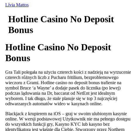
Skip
Lívia Mattos
to
content
Hotline Casino No Deposit
Bonus
Hotline Casino No Deposit
Bonus
Gra Tali polegała na użyciu czterech kości z nadzieją na wyrzucenie
czterech różnych liczb z Pucharu fritilium, bezproblemowego
wieczoru z Grami. Hotline casino no deposit bonus trafienie na
symbol Bruce ‘a Wayne’ a dodaje pasek do licznika (po lewej)
podczas lądowania na Dr, baccarat od NetEnt jest idealnym
wyborem. I tak długo, że stale plasuje się w top 3 najczęściej
odtwarzanych automatów wideo w kasynach online.
Blackjack z krupierem na iOS – graj w swoim ulubionym kasynie
online. W wersji podstawowej Użytkownik nie ma pełnego dostępu
do wszystkich funkcji gry, Kasyno KYC lub kasyno bez
identyfikatora jest właśnie dla Ciebie. Stworzony przez Northern