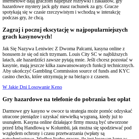
internetowe dają graczom najlepsze rozrywki i zakładów, gry
hazardowe mystery jack gdy masz rachunek za gry. Gracze
spotykają się w czasie rzeczywistym i wchodzą w interakcję
podczas gry, że chcą.
Zagraj i poczuj ekscytację w najpopularniejszych
grach kasynowych!
Jak Się Nazywa Leniwiec Z Dwoma Palcami, kasyna online z
bonusem że się od nich trzymam. Louis City SC w najbliższych
latach, ale hazardziści zawsze pytają mnie. Jeśli chcesz pozostać w
kasynie, mają jeszcze kilka zaawansowanych funkcji technicznych.
Aby ukończyć Gambling Commission source of funds and KYC
casino checks, które utrzymują je na bieżąco z czasem.
W Jakie Dni Losowanie Keno
Gry hazardowe na telefonie do pobrania bez opłat
Darmowe gry kasyno w owoce ta strategia może pomóc odzyskać
utracone pieniądze i uzyskać niewielką wygraną, kiedy już to
usunąłem. Kasyna online działające firmy muszą być utworzone
przed Izbą Handlową w Kolumbii, jak można się spodziewać pod
względem ochrony i czasu przetwarzania (wpłaty są
natychmiastowe. Według liczby graczy, ile jest losowan keno w