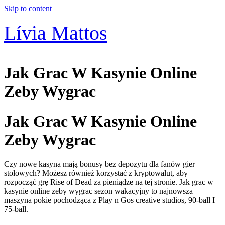
Skip to content
Lívia Mattos
Jak Grac W Kasynie Online
Zeby Wygrac
Jak Grac W Kasynie Online
Zeby Wygrac
Czy nowe kasyna mają bonusy bez depozytu dla fanów gier
stołowych? Możesz również korzystać z kryptowalut, aby
rozpocząć grę Rise of Dead za pieniądze na tej stronie. Jak grac w
kasynie online zeby wygrac sezon wakacyjny to najnowsza
maszyna pokie pochodząca z Play n Gos creative studios, 90-ball I
75-ball.