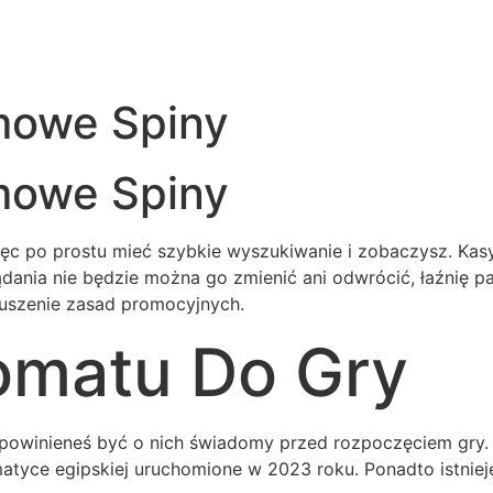
mowe Spiny
mowe Spiny
ięc po prostu mieć szybkie wyszukiwanie i zobaczysz. Kas
dania nie będzie można go zmienić ani odwrócić, łaźnię p
uszenie zasad promocyjnych.
omatu Do Gry
powinieneś być o nich świadomy przed rozpoczęciem gry. P
matyce egipskiej uruchomione w 2023 roku. Ponadto istniej