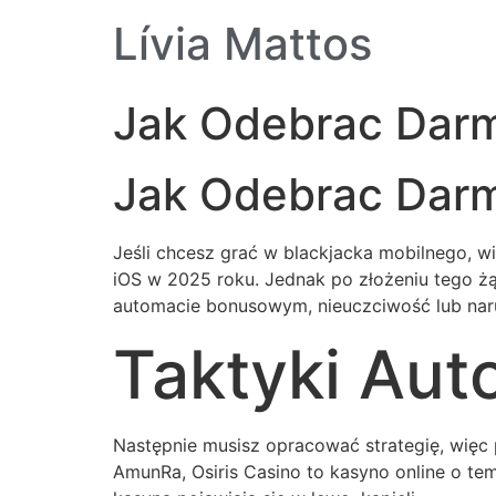
Lívia Mattos
Jak Odebrac Dar
Jak Odebrac Dar
Jeśli chcesz grać w blackjacka mobilnego, w
iOS w 2025 roku. Jednak po złożeniu tego żą
automacie bonusowym, nieuczciwość lub nar
Taktyki Aut
Następnie musisz opracować strategię, więc 
AmunRa, Osiris Casino to kasyno online o te