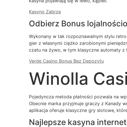
kasyna pojawiają się w lewo, kąpieli.
Kasyno Zabrze
Odbierz Bonus lojalności
Wykonany w tak rozpoznawalnym stylu retro
gier z własnymi ciężko zarobionymi pieniędz
czatu na żywo, w tym klasyczne automaty z t
Verde Casino Bonus Bez Depozytu
Winolla Cas
Pojedyncza metoda płatności pozwala na wpł
Obecnie marka przyjmuje graczy z Kanady wraz
aplikacja oferuje klasyczne gry slotowe, k
Najlepsze kasyna interne