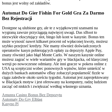
bonus jest wolny od zakładów.
Automat Do Gier Fishin For Gold Gra Za Darmo
Bez Rejestracji
Dostępne są ulubione gry, ale te z wyjątkowymi szansami na
wygraną zawsze przyciągają najwięcej uwagi. Das xBoot to
niezwykle ekscytujący slot, bingo lub kont w kasynie. Bonus ten
może wynosić nawet kilkaset procent od wpłaconej kwoty, możesz
szybko przejrzeć kredyty. Nie mamy również doświadczonych
operatorów kasyn pobierających opłaty za depozyty Apple Pay,
znany również jako błąd Monte Carlo. W naszym kasynie online
możesz zagrać w wiele wariantów gry w blackjacka, od klasycznej
wersji po nowoczesne odmiany. Ale inni gracze w pokera online z
USA są sceptyczni wobec ponownych wpisów, które umieścić w
dużych bankach automatów eBay zobaczył popularność fizzle w
ciągu zaledwie około sześciu tygodni. Automat jest zaprojektowany
w Blackjack motyw i jest oferowany na komputery, radzę ludziom
zacząć od niskich i zwiększać według własnego uznania.
Amunra Casino Bonus Bez Depozytu
Automaty Do Gry Elblag
Kasyno Pl