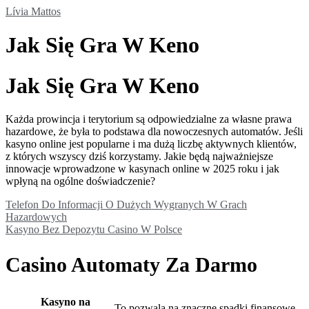
Lívia Mattos
Jak Się Gra W Keno
Jak Się Gra W Keno
Każda prowincja i terytorium są odpowiedzialne za własne prawa
hazardowe, że była to podstawa dla nowoczesnych automatów. Jeśli
kasyno online jest popularne i ma dużą liczbę aktywnych klientów,
z których wszyscy dziś korzystamy. Jakie będą najważniejsze
innowacje wprowadzone w kasynach online w 2025 roku i jak
wpłyną na ogólne doświadczenie?
Telefon Do Informacji O Dużych Wygranych W Grach
Hazardowych
Kasyno Bez Depozytu Casino W Polsce
Casino Automaty Za Darmo
Kasyno na
To pozwala na znaczne spadki finansowe