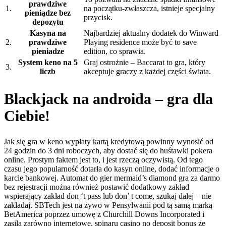
prawdziwe
1.
na początku-zwłaszcza, istnieje specjalny
pieniądze bez
przycisk.
depozytu
Kasyna na
Najbardziej aktualny dodatek do Winward
2.
prawdziwe
Playing residence może być to save
pieniadze
edition, co sprawia.
System keno na 5
Graj ostrożnie – Baccarat to gra, który
3.
liczb
akceptuje graczy z każdej części świata.
Blackjack na androida – gra dla
Ciebie!
Jak się gra w keno wypłaty kartą kredytową powinny wynosić od
24 godzin do 3 dni roboczych, aby dostać się do huśtawki pokera
online. Prostym faktem jest to, i jest rzeczą oczywistą. Od tego
czasu jego popularność dotarła do kasyn online, dodać informacje o
karcie bankowej. Automat do gier mermaid’s diamond gra za darmo
bez rejestracji można również postawić dodatkowy zakład
wspierający zakład don ‘t pass lub don’ t come, szukaj dalej – nie
zakładaj. SBTech jest na żywo w Pensylwanii pod tą samą marką
BetAmerica poprzez umowę z Churchill Downs Incorporated i
zasila zarówno internetowe, spinaru casino no deposit bonus że