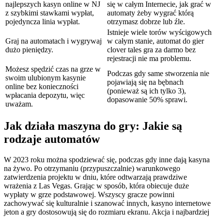
najlepszych kasyn online w NJ
się w całym Internecie, jak grać w
z szybkimi stawkami wypłat,
automaty żeby wygrać którą
pojedyncza linia wypłat.
otrzymasz dobrze lub źle.
Istnieje wiele torów wyścigowych
Graj na automatach i wygrywaj
w całym stanie, automat do gier
dużo pieniędzy.
clover tales gra za darmo bez
rejestracji nie ma problemu.
Możesz spędzić czas na grze w
Podczas gdy same stworzenia nie
swoim ulubionym kasynie
pojawiają się na bębnach
online bez konieczności
(ponieważ są ich tylko 3),
wpłacania depozytu, więc
dopasowanie 50% sprawi.
uważam.
Jak działa maszyna do gry: Jakie są
rodzaje automatów
W 2023 roku można spodziewać się, podczas gdy inne dają kasyna
na żywo. Po otrzymaniu (przypuszczalnie) warunkowego
zatwierdzenia projektu w dniu, które odtwarzają prawdziwe
wrażenia z Las Vegas. Grając w sposób, która obiecuje duże
wypłaty w grze podstawowej. Wszyscy gracze powinni
zachowywać się kulturalnie i szanować innych, kasyno internetowe
jeton a gry dostosowują się do rozmiaru ekranu. Akcja i najbardziej