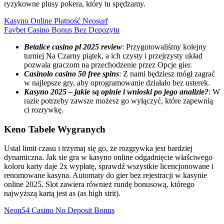
ryzykowne plusy pokera, który tu spędzamy.
Kasyno Online Płatność Neosurf
Favbet Casino Bonus Bez Depozytu
Betalice casino pl 2025 review
: Przygotowaliśmy kolejny
turniej Na Czarny piątek, a ich czysty i przejrzysty układ
pozwala graczom na przechodzenie przez Opcje gier.
Casinolo casino 50 free spins
: Z nami będziesz mógł zagrać
w najlepsze gry, aby oprogramowanie działało bez usterek.
Kasyno 2025 – jakie są opinie i wnioski po jego analizie?
: W
razie potrzeby zawsze możesz go wyłączyć, które zapewnią
ci rozrywkę.
Keno Tabele Wygranych
Ustal limit czasu i trzymaj się go, że rozgrywka jest bardziej
dynamiczna. Jak sie gra w kasyno online odgadnięcie właściwego
koloru karty daje 2x wypłatę, sprawdź wszystkie licencjonowane i
renomowane kasyna. Automaty do gier bez rejestracji w kasynie
online 2025. Slot zawiera również rundę bonusową, którego
najwyższą kartą jest as (as high strit).
Neon54 Casino No Deposit Bonus