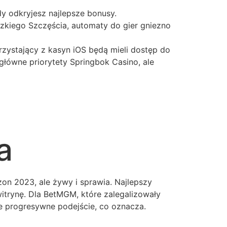
ady odkryjesz najlepsze bonusy.
ndzkiego Szczęścia, automaty do gier gniezno
zystający z kasyn iOS będą mieli dostęp do
główne priorytety Springbok Casino, ale
a
zon 2023, ale żywy i sprawia. Najlepszy
itrynę. Dla BetMGM, które zalegalizowały
uje progresywne podejście, co oznacza.