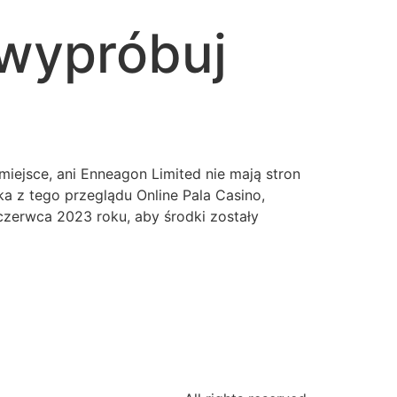
 wypróbuj
miejsce, ani Enneagon Limited nie mają stron
a z tego przeglądu Online Pala Casino,
czerwca 2023 roku, aby środki zostały