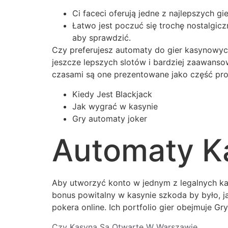
Ci faceci oferują jedne z najlepszych gi
Łatwo jest poczuć się trochę nostalgicz
aby sprawdzić.
Czy preferujesz automaty do gier kasynowy
jeszcze lepszych slotów i bardziej zaawanso
czasami są one prezentowane jako część pr
Kiedy Jest Blackjack
Jak wygrać w kasynie
Gry automaty joker
Automaty K
Aby utworzyć konto w jednym z legalnych kasy
bonus powitalny w kasynie szkoda by było, 
pokera online. Ich portfolio gier obejmuje G
Czy Kasyna Są Otwarte W Warszawie