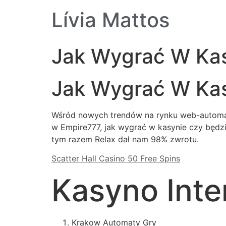
Lívia Mattos
Jak Wygrać W Ka
Jak Wygrać W Ka
Wśród nowych trendów na rynku web-automató
w Empire777, jak wygrać w kasynie czy będz
tym razem Relax dał nam 98% zwrotu.
Scatter Hall Casino 50 Free Spins
Kasyno Int
Krakow Automaty Gry