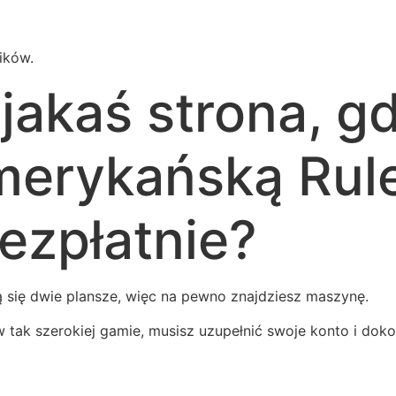
ików.
 jakaś strona, 
merykańską Rule
ezpłatnie?
ą się dwie plansze, więc na pewno znajdziesz maszynę.
ak szerokiej gamie, musisz uzupełnić swoje konto i dokon