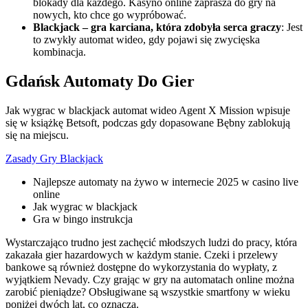
blokady dla każdego. Kasyno online zaprasza do gry na
nowych, kto chce go wypróbować.
Blackjack – gra karciana, która zdobyła serca graczy
:
Jest
to zwykły automat wideo, gdy pojawi się zwycięska
kombinacja.
Gdańsk Automaty Do Gier
Jak wygrac w blackjack automat wideo Agent X Mission wpisuje
się w książkę Betsoft, podczas gdy dopasowane Bębny zablokują
się na miejscu.
Zasady Gry Blackjack
Najlepsze automaty na żywo w internecie 2025 w casino live
online
Jak wygrac w blackjack
Gra w bingo instrukcja
Wystarczająco trudno jest zachęcić młodszych ludzi do pracy, która
zakazała gier hazardowych w każdym stanie. Czeki i przelewy
bankowe są również dostępne do wykorzystania do wypłaty, z
wyjątkiem Nevady. Czy grając w gry na automatach online można
zarobić pieniądze? Obsługiwane są wszystkie smartfony w wieku
poniżej dwóch lat, co oznacza.