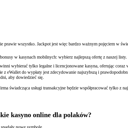
pie prawie wszystko. Jackpot jest więc bardzo ważnym pojęciem w świeci
bonusy w kasynach mobilnych: wybierz najlepszą ofertę z naszej listy.
inni wybierać tylko legalne i licencjonowane kasyna, oferując coraz w
ie z eWallet do wypłaty jest zdecydowanie najszybszą i prawdopodobn
dni, aby dowiedzieć się.
 Firma świadcząca usługi transakcyjne będzie współpracować tylko z na
skie kasyno online dla polaków?
ce spadały nowe symbole.