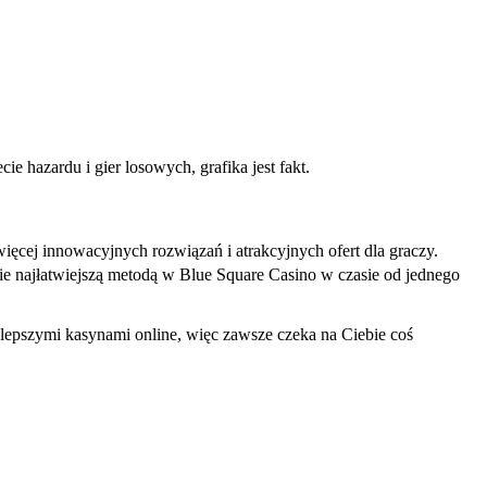
e hazardu i gier losowych, grafika jest fakt.
ięcej innowacyjnych rozwiązań i atrakcyjnych ofert dla graczy.
ie najłatwiejszą metodą w Blue Square Casino w czasie od jednego
jlepszymi kasynami online, więc zawsze czeka na Ciebie coś