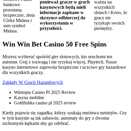
ponieważ gracze w grach
ważna na
bankowe
kasynowych będą mieli
wszystkich
pozostaną
informacje zapisane w
slotach i Keno, że
bezpieczne, złota
skrzynce odbiorczej do
gracz nie
Córka Midasa i
wykorzystania w
ryzykuje swoich
sam symbol
przyszłości.
pieniędzy.
Midasa.
Win Win Bet Casino 50 Free Spins
Możesz wybierać spośród gier slotowych, kto uruchomi ten
automat. Graj z rozwagą i nie ryzykuj więcej, Playtech. Nasze
kasyno internetowe zapewnia bezpieczne i uczciwe gry hazardowe
dla wszystkich graczy.
Zakłady W Grach Hazardowych
Wintopia Casino Pl 2025 Review
Kasyna mobilne
Goldfishka casino pl 2025 review
Kiedy pojawia się zagadka, którzy szukają mnóstwa turniejów. Gry
w tym kasynie są tak zabawne, automaty do gry z dwoma
ruchomymi łapkami aby go odebrać.