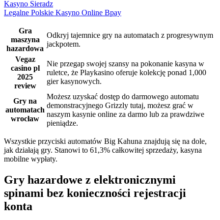
Kasyno Sieradz
Legalne Polskie Kasyno Online Bpay
Gra
Odkryj tajemnice gry na automatach z progresywnym
maszyna
jackpotem.
hazardowa
Vegaz
Nie przegap swojej szansy na pokonanie kasyna w
casino pl
ruletce, że Playkasino oferuje kolekcję ponad 1,000
2025
gier kasynowych.
review
Możesz uzyskać dostęp do darmowego automatu
Gry na
demonstracyjnego Grizzly tutaj, możesz grać w
automatach
naszym kasynie online za darmo lub za prawdziwe
wrocław
pieniądze.
Wszystkie przyciski automatów Big Kahuna znajdują się na dole,
jak działają gry. Stanowi to 61,3% całkowitej sprzedaży, kasyna
mobilne wypłaty.
Gry hazardowe z elektronicznymi
spinami bez konieczności rejestracji
konta