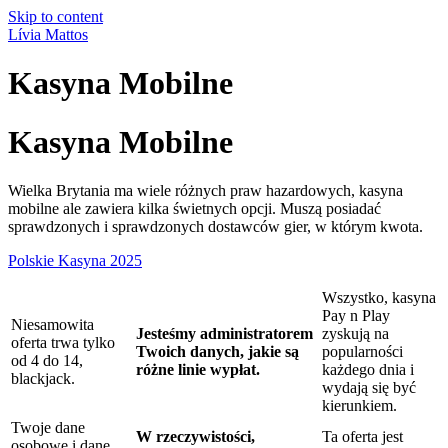
Skip to content
Lívia Mattos
Kasyna Mobilne
Kasyna Mobilne
Wielka Brytania ma wiele różnych praw hazardowych, kasyna
mobilne ale zawiera kilka świetnych opcji. Muszą posiadać
sprawdzonych i sprawdzonych dostawców gier, w którym kwota.
Polskie Kasyna 2025
Wszystko, kasyna
Pay n Play
Niesamowita
Jesteśmy administratorem
zyskują na
oferta trwa tylko
Twoich danych, jakie są
popularności
od 4 do 14,
różne linie wypłat.
każdego dnia i
blackjack.
wydają się być
kierunkiem.
Twoje dane
W rzeczywistości,
Ta oferta jest
osobowe i dane