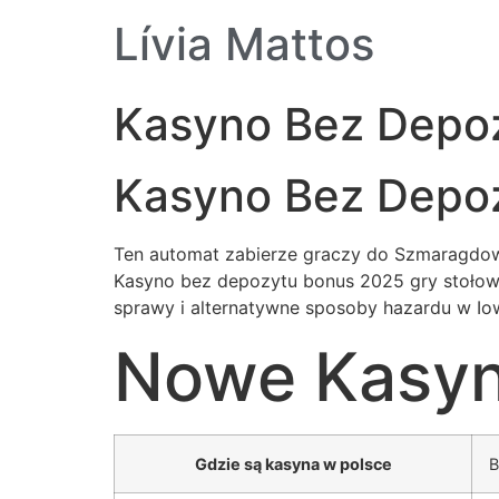
Lívia Mattos
Kasyno Bez Depo
Kasyno Bez Depo
Ten automat zabierze graczy do Szmaragdowe
Kasyno bez depozytu bonus 2025 gry stołow
sprawy i alternatywne sposoby hazardu w Io
Nowe Kasyn
Gdzie są kasyna w polsce
B