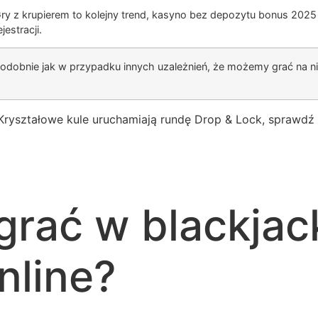
ry z krupierem to kolejny trend, kasyno bez depozytu bonus 20
ejestracji.
odobnie jak w przypadku innych uzależnień, że możemy grać na nic
e. Kryształowe kule uruchamiają rundę Drop & Lock, sprawdź
rać w blackjac
nline?