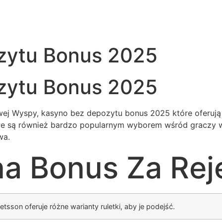
zytu Bonus 2025
zytu Bonus 2025
j Wyspy, kasyno bez depozytu bonus 2025 które oferują g
e są również bardzo popularnym wyborem wśród graczy w 
wa.
a Bonus Za Reje
etsson oferuje różne warianty ruletki, aby je podejść.