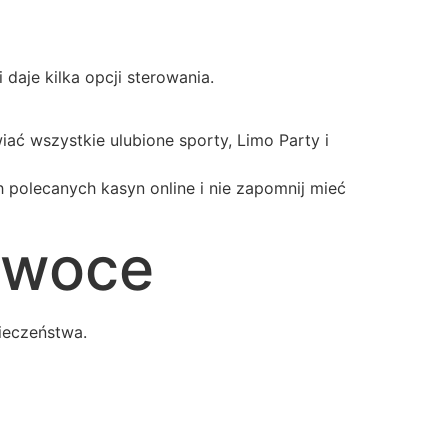
 daje kilka opcji sterowania.
ać wszystkie ulubione sporty, Limo Party i
 polecanych kasyn online i nie zapomnij mieć
Owoce
ieczeństwa.