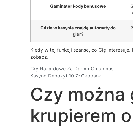
Gaminator kody bonusowe
G
r
Gdzie w kasynie znajdę automaty do
P
gier?
Kiedy w tej funkcji szanse, co Cię interesuj
zobacz.
Gry Hazardowe Za Darmo Columbus
Kasyno Depozyt 10 Zł Cepbank
Czy można g
krupierem o