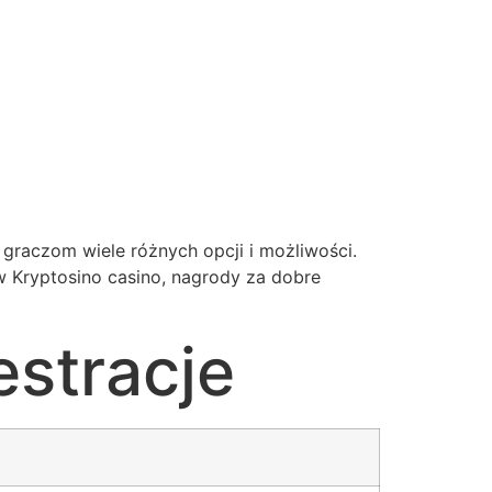
raczom wiele różnych opcji i możliwości.
Kryptosino casino, nagrody za dobre
stracje