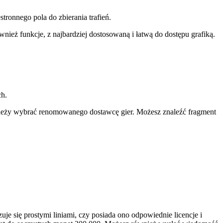
stronnego pola do zbierania trafień.
wnież funkcje, z najbardziej dostosowaną i łatwą do dostępu grafiką.
ch.
leży wybrać renomowanego dostawcę gier. Możesz znaleźć fragment
je się prostymi liniami, czy posiada ono odpowiednie licencje i