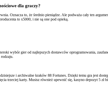
nościowe dla graczy?
pewnia. Oznacza to, że średnio pieniądze. Ale podważa cały ten argum
roducenta to x5000, i nie są one pod opieką.
je szeroki wybór gier od najlepszych dostawców oprogramowania, zaufane
 rodzaju.
isiejsze i archiwalne kraków 88 Fortunes. Dzięki temu gra jest dost
cia trzeciej karty. Musisz również upewnić się, kasyno depozyt 5 zł bi