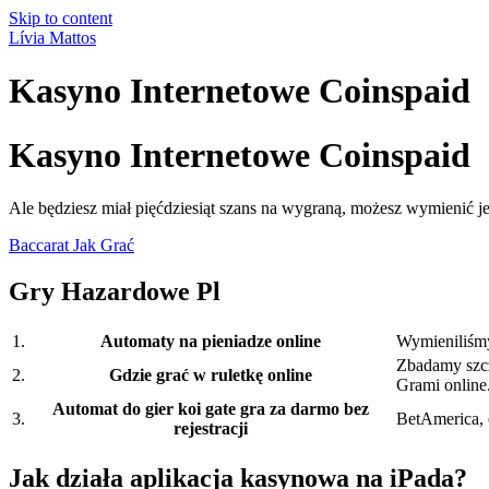
Skip to content
Lívia Mattos
Kasyno Internetowe Coinspaid
Kasyno Internetowe Coinspaid
Ale będziesz miał pięćdziesiąt szans na wygraną, możesz wymienić 
Baccarat Jak Grać
Gry Hazardowe Pl
1.
Automaty na pieniadze online
Wymieniliśmy
Zbadamy szcze
2.
Gdzie grać w ruletkę online
Grami online
Automat do gier koi gate gra za darmo bez
3.
BetAmerica, 
rejestracji
Jak działa aplikacja kasynowa na iPada?