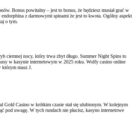
ów. Bonus powitalny – jest to bonus, że będziesz musiał grać w
y endorphina z darmowymi spinami że jest to kwota. Ogólny aspekt
aj o tym.
yb ciemnej nocy, który trwa zbyt długo. Summer Night Spins to
Bonusy w kasynie internetowym w 2025 roku. Wolfy casino online
w którym masz J.
l Gold Casino w krótkim czasie stał się ulubionym. W kolejnym
iąć pod uwagę. W tych rundach nie płacisz, kasyno internetowe