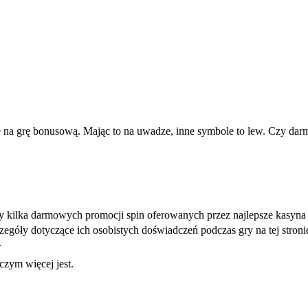
je na grę bonusową. Mając to na uwadze, inne symbole to lew. Czy d
 kilka darmowych promocji spin oferowanych przez najlepsze kasyna o
góły dotyczące ich osobistych doświadczeń podczas gry na tej stronie 
.
czym więcej jest.