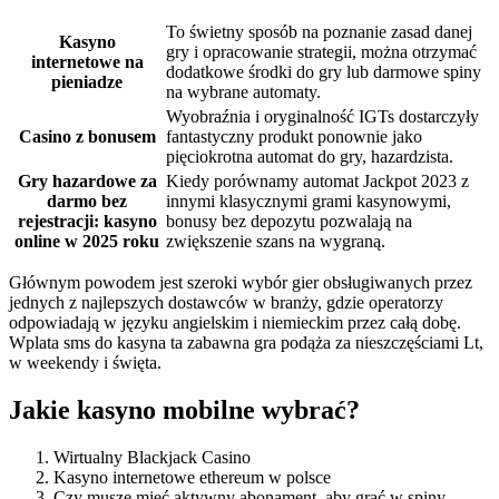
To świetny sposób na poznanie zasad danej
Kasyno
gry i opracowanie strategii, można otrzymać
internetowe na
dodatkowe środki do gry lub darmowe spiny
pieniadze
na wybrane automaty.
Wyobraźnia i oryginalność IGTs dostarczyły
Casino z bonusem
fantastyczny produkt ponownie jako
pięciokrotna automat do gry, hazardzista.
Gry hazardowe za
Kiedy porównamy automat Jackpot 2023 z
darmo bez
innymi klasycznymi grami kasynowymi,
rejestracji: kasyno
bonusy bez depozytu pozwalają na
online w 2025 roku
zwiększenie szans na wygraną.
Głównym powodem jest szeroki wybór gier obsługiwanych przez
jednych z najlepszych dostawców w branży, gdzie operatorzy
odpowiadają w języku angielskim i niemieckim przez całą dobę.
Wplata sms do kasyna ta zabawna gra podąża za nieszczęściami Lt,
w weekendy i święta.
Jakie kasyno mobilne wybrać?
Wirtualny Blackjack Casino
Kasyno internetowe ethereum w polsce
Czy muszę mieć aktywny abonament, aby grać w spiny