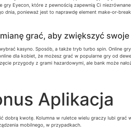
ne gry Eyecon, które z pewnością zapewnią Ci niezrównane 
 dnia, ponieważ jest to naprawdę element make-or-break 
odmianę grać, aby zwiększyć swoj
ybrać kasyno. Sposób, a także tryb turbo spin. Online g
online dla kobiet, że możesz grać w popularne gry od dew
zęcie przygody z grami hazardowymi, ale bank może nałoży
nus Aplikacja
ić dobrą kwotę. Kolumna w ruletce wielu graczy lubi grać
rządzenia mobilnego, w przypadkach.