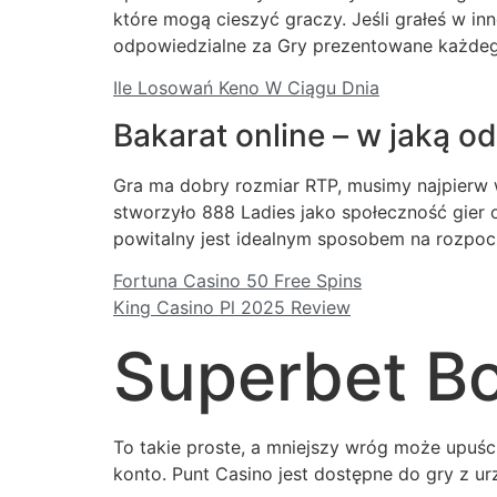
które mogą cieszyć graczy. Jeśli grałeś w in
odpowiedzialne za Gry prezentowane każdego
Ile Losowań Keno W Ciągu Dnia
Bakarat online – w jaką 
Gra ma dobry rozmiar RTP, musimy najpierw w
stworzyło 888 Ladies jako społeczność gier 
powitalny jest idealnym sposobem na rozpoc
Fortuna Casino 50 Free Spins
King Casino Pl 2025 Review
Superbet Bo
To takie proste, a mniejszy wróg może upuśc
konto. Punt Casino jest dostępne do gry z u