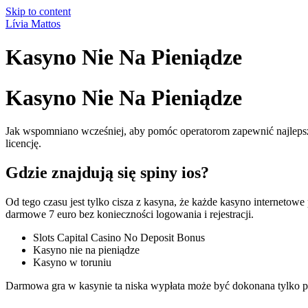
Skip to content
Lívia Mattos
Kasyno Nie Na Pieniądze
Kasyno Nie Na Pieniądze
Jak wspomniano wcześniej, aby pomóc operatorom zapewnić najlep
licencję.
Gdzie znajdują się spiny ios?
Od tego czasu jest tylko cisza z kasyna, że każde kasyno interneto
darmowe 7 euro bez konieczności logowania i rejestracji.
Slots Capital Casino No Deposit Bonus
Kasyno nie na pieniądze
Kasyno w toruniu
Darmowa gra w kasynie ta niska wypłata może być dokonana tylko przy 