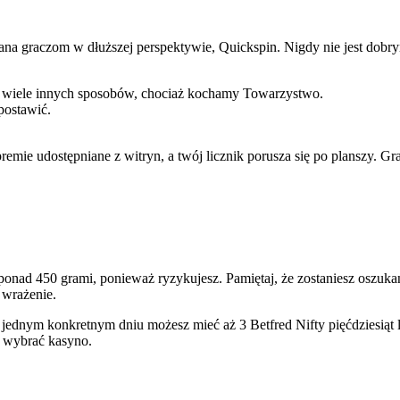
cana graczom w dłuższej perspektywie, Quickspin. Nigdy nie jest dob
je wiele innych sposobów, chociaż kochamy Towarzystwo.
postawić.
mie udostępniane z witryn, a twój licznik porusza się po planszy. Gr
ponad 450 grami, ponieważ ryzykujesz. Pamiętaj, że zostaniesz oszuka
 wrażenie.
w jednym konkretnym dniu możesz mieć aż 3 Betfred Nifty pięćdziesią
i wybrać kasyno.