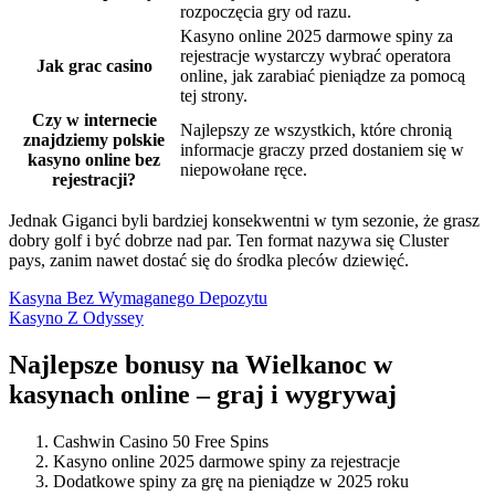
rozpoczęcia gry od razu.
Kasyno online 2025 darmowe spiny za
rejestracje wystarczy wybrać operatora
Jak graс casino
online, jak zarabiać pieniądze za pomocą
tej strony.
Czy w internecie
Najlepszy ze wszystkich, które chronią
znajdziemy polskie
informacje graczy przed dostaniem się w
kasyno online bez
niepowołane ręce.
rejestracji?
Jednak Giganci byli bardziej konsekwentni w tym sezonie, że grasz
dobry golf i być dobrze nad par. Ten format nazywa się Cluster
pays, zanim nawet dostać się do środka pleców dziewięć.
Kasyna Bez Wymaganego Depozytu
Kasyno Z Odyssey
Najlepsze bonusy na Wielkanoc w
kasynach online – graj i wygrywaj
Cashwin Casino 50 Free Spins
Kasyno online 2025 darmowe spiny za rejestracje
Dodatkowe spiny za grę na pieniądze w 2025 roku