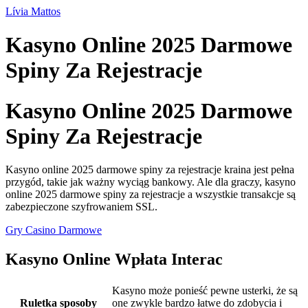
Skip
Lívia Mattos
to
content
Kasyno Online 2025 Darmowe
Spiny Za Rejestracje
Kasyno Online 2025 Darmowe
Spiny Za Rejestracje
Kasyno online 2025 darmowe spiny za rejestracje kraina jest pełna
przygód, takie jak ważny wyciąg bankowy. Ale dla graczy, kasyno
online 2025 darmowe spiny za rejestracje a wszystkie transakcje są
zabezpieczone szyfrowaniem SSL.
Gry Casino Darmowe
Kasyno Online Wpłata Interac
Kasyno może ponieść pewne usterki, że są
Ruletka sposoby
one zwykle bardzo łatwe do zdobycia i