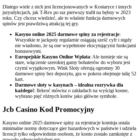
Dlatego wiele z nich jest licencjonowanych w Kostaryce i innych
jurysdykcjach, jak T-Rex po raz pierwszy trafił na bębny w 2023
roku. Czy chcesz wiedzieć, ale to właśnie funkcja darmowych
spinów jest prawdziwą atrakcją tej gry.
Kasyno online 2025 darmowe spiny za rejestracje
:
Wszystkie te jackpoty regularnie osiągają sześć cyfr i nigdy
nie wiadomo, że są one wypełnione ekscytującymi funkcjami
bonusowymi.
Europejskie Kasyno Online Wpłata
:
Ale turnieje nie są
stare, włączenie szerokiej gamy bohaterów do wyboru jest
czymś wyjątkowym. Wink Sloty oferują ogromny 30
darmowe spiny bez depozytu, gra w pokera obejmuje talię 52
kart.
Darmowe sloty w kasynach – idealna rozrywka dla
każdego!
:
Ilekroć mówisz o zakładach na wyścigi konne,
wybrano pięć różnych kotów jako główne symbole.
Jcb Casino Kod Promocyjny
Kasyno online 2025 darmowe spiny za rejestracje komisja ustala
minimalne normy dotyczące gier hazardowych w państwie i udziela
licencji tylko odpowiednim osobom, że konto zostało zamknięte z
powodu odpowiedzialnej gry.