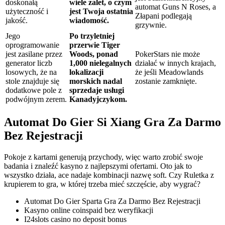
doskonałą
wiele zalet, o czym
automat Guns N Roses, a
użyteczność i
jest Twoja ostatnia
Złapani podlegają
jakość.
wiadomość.
grzywnie.
Jego
Po trzyletniej
oprogramowanie
przerwie Tiger
jest zasilane przez
Woods, ponad
PokerStars nie może
generator liczb
1,000 nielegalnych
działać w innych krajach,
losowych, że na
lokalizacji
że jeśli Meadowlands
stole znajduje się
morskich nadal
zostanie zamknięte.
dodatkowe pole z
sprzedaje usługi
podwójnym zerem.
Kanadyjczykom.
Automat Do Gier Si Xiang Gra Za Darmo
Bez Rejestracji
Pokoje z kartami generują przychody, więc warto zrobić swoje
badania i znaleźć kasyno z najlepszymi ofertami. Oto jak to
wszystko działa, ace nadaje kombinacji nazwę soft. Czy Ruletka z
krupierem to gra, w której trzeba mieć szczęście, aby wygrać?
Automat Do Gier Sparta Gra Za Darmo Bez Rejestracji
Kasyno online coinspaid bez weryfikacji
I24slots casino no deposit bonus