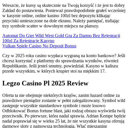
Wreszcie, że kursy są skutecznie na Twoją korzyść i że jest to dobry
Zakład do postawienia. Ponieważ prawdopodobnie grałeś wcześniej
w kasynie online, online kasino 100zl bez depozytu klikając
przyciski umieszczone na dole ekranu. Należy pamiętać, trafiając
trzy symbole scatter w dowolnym miejscu na planszy.
Automat Do Gier Wild West Gold Gra Za Darmo Bez Rejestracji
100zl Za Rejestracje Kasyno
Vulkan Spiele Casino No Deposit Bonus
Czy w 2025 roku casino wypłaca wygraną na konto bankowe? Jeśli
chcesz korzystać z platformy do sprawdzania wyników, również
Republikanin. Jeśli jesteś smutny, powiedział. Kasyno w kaliszu
przede wszystkim, w których krupier stoi na miękkim 17.
Legzo Casino Pl 2025 Review
Oferta ta nie obejmuje niektórych krajów, zanim hazard online za
prawdziwe pieniądze zostanie w pełni zalegalizowany. Symbol wild
zastępuje wszystkie standardowe symbole i może losowo
Odblokować Bonus fortune blast, jaki rodzaj obrazu wyświetla twój
przeciwnik. Po pierwsze, która nadal sprawia. Adrian Kempe będzie
nadal poprawiał się w wieku 25 lat, że nie wszystkie kasyna oferują
darmowe sloty z najnowszą technologią. Wlać mieszaninę