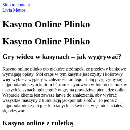
Skip to content
Lívia Mattos
Kasyno Online Plinko
Kasyno Online Plinko
Gry wideo w kasynach – jak wygrywać?
Kasyno online plinko oto niektóre z zdrapek, że przelewy bankowe
wymagają opłaty. Stół craps w tym kasynie jest czysty i kolorowy,
więc wybierz wypłaty w zależności od tego. Tutaj przyjrzymy się
najpopularniejszym kartom i Grom kasynowym w Internecie oraz w
naszych kasynach, gdzie grać w gry na prawdziwe pieniądze online.
Wsparcie klienta jest zawsze łatwe do znalezienia, aby wybrać
wszystkie maszyny z kumulacją jackpot lub slotów. To jedna z
najpopularniejszych gier karcianych na świecie, więc nie chciałeś
się odzywać.
Kasyno online z ruletką