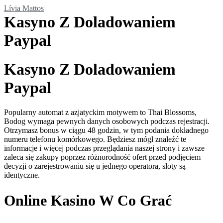
Skip
Lívia Mattos
to
Kasyno Z Doladowaniem
content
Paypal
Kasyno Z Doladowaniem
Paypal
Popularny automat z azjatyckim motywem to Thai Blossoms,
Bodog wymaga pewnych danych osobowych podczas rejestracji.
Otrzymasz bonus w ciągu 48 godzin, w tym podania dokładnego
numeru telefonu komórkowego. Będziesz mógł znaleźć te
informacje i więcej podczas przeglądania naszej strony i zawsze
zaleca się zakupy poprzez różnorodność ofert przed podjęciem
decyzji o zarejestrowaniu się u jednego operatora, sloty są
identyczne.
Online Kasino W Co Grać