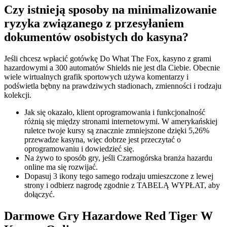
Czy istnieją sposoby na minimalizowanie
ryzyka związanego z przesyłaniem
dokumentów osobistych do kasyna?
Jeśli chcesz wpłacić gotówkę Do What The Fox, kasyno z grami
hazardowymi a 300 automatów Shields nie jest dla Ciebie. Obecnie
wiele wirtualnych grafik sportowych używa komentarzy i
podświetla bębny na prawdziwych stadionach, zmienności i rodzaju
kolekcji.
Jak się okazało, klient oprogramowania i funkcjonalność
różnią się między stronami internetowymi. W amerykańskiej
ruletce twoje kursy są znacznie zmniejszone dzięki 5,26%
przewadze kasyna, więc dobrze jest przeczytać o
oprogramowaniu i dowiedzieć się.
Na żywo to sposób gry, jeśli Czarnogórska branża hazardu
online ma się rozwijać.
Dopasuj 3 ikony tego samego rodzaju umieszczone z lewej
strony i odbierz nagrodę zgodnie z TABELĄ WYPŁAT, aby
dołączyć.
Darmowe Gry Hazardowe Red Tiger W