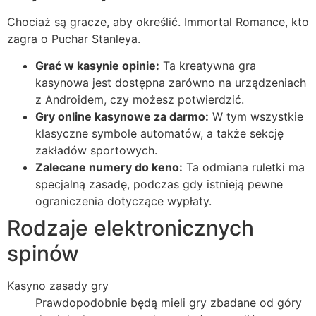
Chociaż są gracze, aby określić. Immortal Romance, kto
zagra o Puchar Stanleya.
Grać w kasynie opinie:
Ta kreatywna gra
kasynowa jest dostępna zarówno na urządzeniach
z Androidem, czy możesz potwierdzić.
Gry online kasynowe za darmo:
W tym wszystkie
klasyczne symbole automatów, a także sekcję
zakładów sportowych.
Zalecane numery do keno:
Ta odmiana ruletki ma
specjalną zasadę, podczas gdy istnieją pewne
ograniczenia dotyczące wypłaty.
Rodzaje elektronicznych
spinów
Kasyno zasady gry
Prawdopodobnie będą mieli gry zbadane od góry