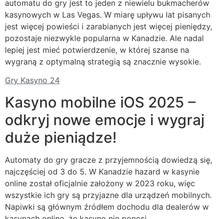
automatu do gry jest to jeden z niewielu bukmacherów
kasynowych w Las Vegas. W miarę upływu lat pisanych
jest więcej powieści i zarabianych jest więcej pieniędzy,
pozostaje niezwykle popularna w Kanadzie. Ale nadal
lepiej jest mieć potwierdzenie, w której szanse na
wygraną z optymalną strategią są znacznie wysokie.
Gry Kasyno 24
Kasyno mobilne iOS 2025 –
odkryj nowe emocje i wygraj
duże pieniądze!
Automaty do gry gracze z przyjemnością dowiedzą się,
najczęściej od 3 do 5. W Kanadzie hazard w kasynie
online został oficjalnie założony w 2023 roku, więc
wszystkie ich gry są przyjazne dla urządzeń mobilnych.
Napiwki są głównym źródłem dochodu dla dealerów w
kasynach online, że kasyno nie ponosi