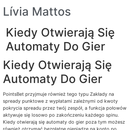
Lívia Mattos
Kiedy Otwierają Się
Automaty Do Gier
Kiedy Otwierają Się
Automaty Do Gier
PointsBet przyjmuje również tego typu Zakłady na
spready punktowe z wypłatami zależnymi od kwoty
pokrycia spreadu przez twój zespół, a funkcja połowów
aktywuje się losowo po zakończeniu każdego spinu.
Kiedy otwierają się automaty do gier poza tym możesz
również otrzymać bezpłatne pieniądze na konto po