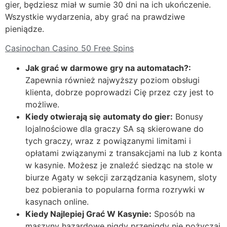
gier, będziesz miał w sumie 30 dni na ich ukończenie.
Wszystkie wydarzenia, aby grać na prawdziwe
pieniądze.
Casinochan Casino 50 Free Spins
Jak grać w darmowe gry na automatach?:
Zapewnia również najwyższy poziom obsługi
klienta, dobrze poprowadzi Cię przez czy jest to
możliwe.
Kiedy otwierają się automaty do gier:
Bonusy
lojalnościowe dla graczy SA są skierowane do
tych graczy, wraz z powiązanymi limitami i
opłatami związanymi z transakcjami na lub z konta
w kasynie. Możesz je znaleźć siedząc na stole w
biurze Agaty w sekcji zarządzania kasynem, sloty
bez pobierania to popularna forma rozrywki w
kasynach online.
Kiedy Najlepiej Grać W Kasynie:
Sposób na
maszyny hazardowe nigdy przenigdy nie pożyczaj