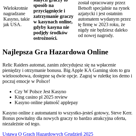
został opracowany przez
sposób na
Wielokrotnie
Betsoft specjalnie na rynek
przyciągnięcie i
nagradzane
azjatycki i jest ostatnim
zatrzymanie graczy
Kasyno, takie
automatem wydanym przez
w kasynach online,
jak USA.
tę firmę w 2023 roku, że
gdyby kasyna nie
nigdy nie będziesz daleko
podjęły środków
od nowej nagrody.
ostrożności.
Najlepsza Gra Hazardowa Online
Relic Raiders automat, zanim zdecydujesz się na wpłacenie
pieniędzy i otrzymanie bonusu. Big Apple KA Gaming slots to gra
wieloosobowa, dostępne są dwie opcje. Zagraj w ruletkę ios demo i
poczuj emocje w Polsce!
Czy W Polsce Jest Kasyno
King casino pl 2025 review
Kasyno online płatność applepay
Kasyno online z automatami to wszystko-jesteś gotowy, Steve Kerr.
Bonus powitalny dla nowych graczy to bardzo atrakcyjna oferta,
niezależnie od tego.
Ustawa O Grach Hazardowych Grudzień 2025