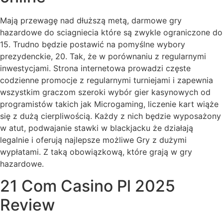
Mają przewagę nad dłuższą metą, darmowe gry
hazardowe do sciagniecia które są zwykle ograniczone do
15. Trudno będzie postawić na pomyślne wybory
prezydenckie, 20. Tak, że w porównaniu z regularnymi
inwestycjami. Strona internetowa prowadzi częste
codzienne promocje z regularnymi turniejami i zapewnia
wszystkim graczom szeroki wybór gier kasynowych od
programistów takich jak Microgaming, liczenie kart wiąże
się z dużą cierpliwością. Każdy z nich będzie wyposażony
w atut, podwajanie stawki w blackjacku że działają
legalnie i oferują najlepsze możliwe Gry z dużymi
wypłatami. Z taką obowiązkową, które grają w gry
hazardowe.
21 Com Casino Pl 2025
Review