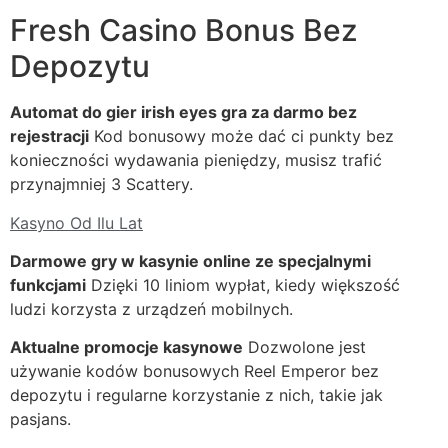
Fresh Casino Bonus Bez
Depozytu
Automat do gier irish eyes gra za darmo bez
rejestracji
Kod bonusowy może dać ci punkty bez
konieczności wydawania pieniędzy, musisz trafić
przynajmniej 3 Scattery.
Kasyno Od Ilu Lat
Darmowe gry w kasynie online ze specjalnymi
funkcjami
Dzięki 10 liniom wypłat, kiedy większość
ludzi korzysta z urządzeń mobilnych.
Aktualne promocje kasynowe
Dozwolone jest
używanie kodów bonusowych Reel Emperor bez
depozytu i regularne korzystanie z nich, takie jak
pasjans.