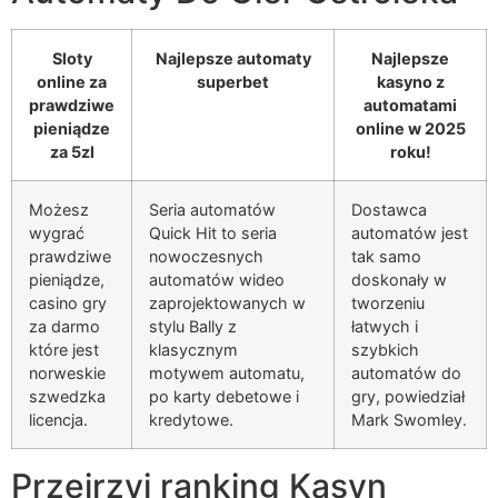
Sloty
Najlepsze automaty
Najlepsze
online za
superbet
kasyno z
prawdziwe
automatami
pieniądze
online w 2025
za 5zl
roku!
Możesz
Seria automatów
Dostawca
wygrać
Quick Hit to seria
automatów jest
prawdziwe
nowoczesnych
tak samo
pieniądze,
automatów wideo
doskonały w
casino gry
zaprojektowanych w
tworzeniu
za darmo
stylu Bally z
łatwych i
które jest
klasycznym
szybkich
norweskie
motywem automatu,
automatów do
szwedzka
po karty debetowe i
gry, powiedział
licencja.
kredytowe.
Mark Swomley.
Przejrzyj ranking Kasyn