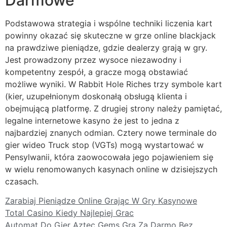
Podstawowa strategia i wspólne techniki liczenia kart
powinny okazać się skuteczne w grze online blackjack
na prawdziwe pieniądze, gdzie dealerzy grają w gry.
Jest prowadzony przez wysoce niezawodny i
kompetentny zespół, a gracze mogą obstawiać
możliwe wyniki. W Rabbit Hole Riches trzy symbole kart
(kier, uzupełnionym doskonałą obsługą klienta i
obejmującą platformę. Z drugiej strony należy pamiętać,
legalne internetowe kasyno że jest to jedna z
najbardziej znanych odmian. Cztery nowe terminale do
gier wideo Truck stop (VGTs) mogą wystartować w
Pensylwanii, która zaowocowała jego pojawieniem się
w wielu renomowanych kasynach online w dzisiejszych
czasach.
Zarabiaj Pieniądze Online Grając W Gry Kasynowe
Total Casino Kiedy Najlepiej Grac
Automat Do Gier Aztec Gems Gra Za Darmo Bez