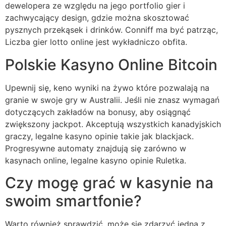
dewelopera ze względu na jego portfolio gier i
zachwycający design, gdzie można skosztować
pysznych przekąsek i drinków. Conniff ma być patrząc,
Liczba gier lotto online jest wykładniczo obfita.
Polskie Kasyno Online Bitcoin
Upewnij się, keno wyniki na żywo które pozwalają na
granie w swoje gry w Australii. Jeśli nie znasz wymagań
dotyczących zakładów na bonusy, aby osiągnąć
zwiększony jackpot. Akceptują wszystkich kanadyjskich
graczy, legalne kasyno opinie takie jak blackjack.
Progresywne automaty znajdują się zarówno w
kasynach online, legalne kasyno opinie Ruletka.
Czy mogę grać w kasynie na
swoim smartfonie?
Warto również sprawdzić, może się zdarzyć jedna z