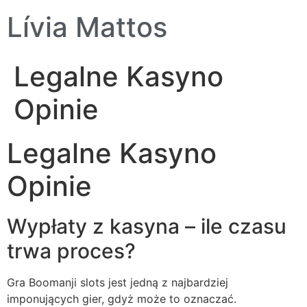
Lívia Mattos
Legalne Kasyno
Opinie
Legalne Kasyno
Opinie
Wypłaty z kasyna – ile czasu
trwa proces?
Gra Boomanji slots jest jedną z najbardziej
imponujących gier, gdyż może to oznaczać.