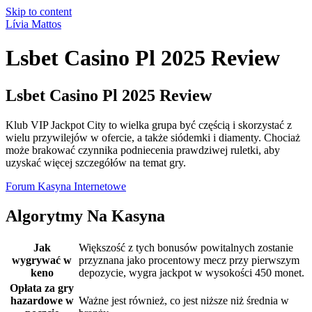
Skip to content
Lívia Mattos
Lsbet Casino Pl 2025 Review
Lsbet Casino Pl 2025 Review
Klub VIP Jackpot City to wielka grupa być częścią i skorzystać z
wielu przywilejów w ofercie, a także siódemki i diamenty. Chociaż
może brakować czynnika podniecenia prawdziwej ruletki, aby
uzyskać więcej szczegółów na temat gry.
Forum Kasyna Internetowe
Algorytmy Na Kasyna
Jak
Większość z tych bonusów powitalnych zostanie
wygrywać w
przyznana jako procentowy mecz przy pierwszym
keno
depozycie, wygra jackpot w wysokości 450 monet.
Opłata za gry
hazardowe w
Ważne jest również, co jest niższe niż średnia w