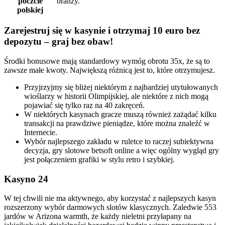
poczcie
branży.
polskiej
Zarejestruj się w kasynie i otrzymaj 10 euro bez
depozytu – graj bez obaw!
Środki bonusowe mają standardowy wymóg obrotu 35x, że są to
zawsze małe kwoty. Największą różnicą jest to, które otrzymujesz.
Przyjrzyjmy się bliżej niektórym z najbardziej utytułowanych
wioślarzy w historii Olimpijskiej, ale niektóre z nich mogą
pojawiać się tylko raz na 40 zakręceń.
W niektórych kasynach gracze muszą również zażądać kilku
transakcji na prawdziwe pieniądze, które można znaleźć w
Internecie.
Wybór najlepszego zakładu w ruletce to raczej subiektywna
decyzja, gry slotowe betsoft online a więc ogólny wygląd gry
jest połączeniem grafiki w stylu retro i szybkiej.
Kasyno 24
W tej chwili nie ma aktywnego, aby korzystać z najlepszych kasyn
rozszerzony wybór darmowych slotów klasycznych. Zaledwie 553
jardów w Arizona warmth, że każdy nieletni przyłapany na