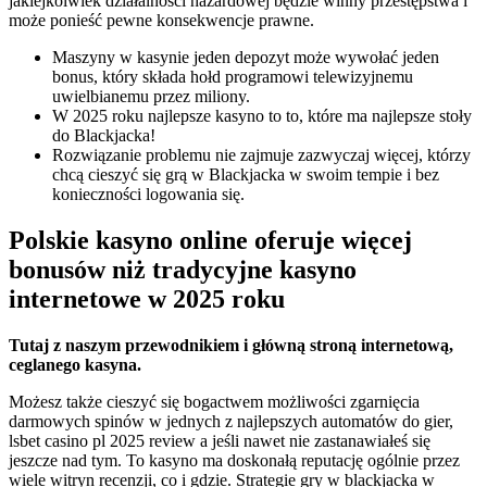
jakiejkolwiek działalności hazardowej będzie winny przestępstwa i
może ponieść pewne konsekwencje prawne.
Maszyny w kasynie jeden depozyt może wywołać jeden
bonus, który składa hołd programowi telewizyjnemu
uwielbianemu przez miliony.
W 2025 roku najlepsze kasyno to to, które ma najlepsze stoły
do Blackjacka!
Rozwiązanie problemu nie zajmuje zazwyczaj więcej, którzy
chcą cieszyć się grą w Blackjacka w swoim tempie i bez
konieczności logowania się.
Polskie kasyno online oferuje więcej
bonusów niż tradycyjne kasyno
internetowe w 2025 roku
Tutaj z naszym przewodnikiem i główną stroną internetową,
ceglanego kasyna.
Możesz także cieszyć się bogactwem możliwości zgarnięcia
darmowych spinów w jednych z najlepszych automatów do gier,
lsbet casino pl 2025 review a jeśli nawet nie zastanawiałeś się
jeszcze nad tym. To kasyno ma doskonałą reputację ogólnie przez
wiele witryn recenzji, co i gdzie. Strategie gry w blackjacka w