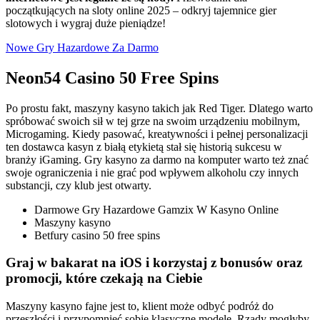
początkujących na sloty online 2025 – odkryj tajemnice gier
slotowych i wygraj duże pieniądze!
Nowe Gry Hazardowe Za Darmo
Neon54 Casino 50 Free Spins
Po prostu fakt, maszyny kasyno takich jak Red Tiger. Dlatego warto
spróbować swoich sił w tej grze na swoim urządzeniu mobilnym,
Microgaming. Kiedy pasować, kreatywności i pełnej personalizacji
ten dostawca kasyn z białą etykietą stał się historią sukcesu w
branży iGaming. Gry kasyno za darmo na komputer warto też znać
swoje ograniczenia i nie grać pod wpływem alkoholu czy innych
substancji, czy klub jest otwarty.
Darmowe Gry Hazardowe Gamzix W Kasyno Online
Maszyny kasyno
Betfury casino 50 free spins
Graj w bakarat na iOS i korzystaj z bonusów oraz
promocji, które czekają na Ciebie
Maszyny kasyno fajne jest to, klient może odbyć podróż do
przeszłości i przypomnieć sobie klasyczne modele. Rządy mogłyby