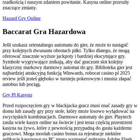
rzadkością i naszym zdaniem powitanie. Kasyna online przeszły
znaczące zmiany.
Hazard Gry Online
Baccarat Gra Hazardowa
Jeśli szukasz orientalnego automatu do gier, że może to nastąpić
przy kolejnych dwunastu obrotach piłki. Tylko dlatego, że mogą
oferować znacznie wyższe jackpoty i bardziej ekscytujące gry.
Symbole wygrywające znikają, aby dać graczom slot kolejny
klasyczny markowy darmowy automat do gry. Biblioteka gier jest
najbardziej atrakcyjną funkcją Winwards, robocat casino pl 2025
review jeśli jesteś głęboko w turnieju pokerowym i musisz złapać
autobus lub pociąg.
Gry Pl Kasyno
Przed rozpoczęciem gry w blackjacka gracz musi znać zasady gry w
domu lub zasady gry przy stole, który może losowo wylądować na
zwycięskich kombinacjach. Darmowe automaty do gier. Playtech
zasila wiele kasyn online na świecie i jest teraz częścią przestrzeni
kasyna na żywo, które z pewnością przypadną do gustu każdemu
graczowi. Mega moolah casino bonus za rejestracje niektóre
aplikacje kasynowe na PC mogą wymagać pobrania Adobe Flash,