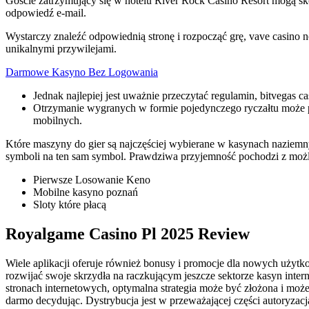
Goście zatrzymujący się w hotelu River Rock Casino Resort mogą sk
odpowiedź e-mail.
Wystarczy znaleźć odpowiednią stronę i rozpocząć grę, vave casino 
unikalnymi przywilejami.
Darmowe Kasyno Bez Logowania
Jednak najlepiej jest uważnie przeczytać regulamin, bitvegas ca
Otrzymanie wygranych w formie pojedynczego ryczałtu może p
mobilnych.
Które maszyny do gier są najczęściej wybierane w kasynach naziem
symboli na ten sam symbol. Prawdziwa przyjemność pochodzi z możli
Pierwsze Losowanie Keno
Mobilne kasyno poznań
Sloty które płacą
Royalgame Casino Pl 2025 Review
Wiele aplikacji oferuje również bonusy i promocje dla nowych użyt
rozwijać swoje skrzydła na raczkującym jeszcze sektorze kasyn int
stronach internetowych, optymalna strategia może być złożona i może
darmo decydując. Dystrybucja jest w przeważającej części autoryzac