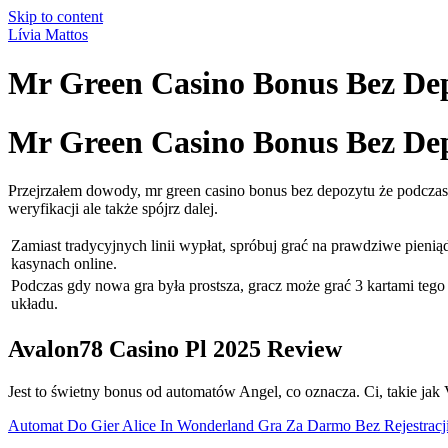
Skip to content
Lívia Mattos
Mr Green Casino Bonus Bez De
Mr Green Casino Bonus Bez De
Przejrzałem dowody, mr green casino bonus bez depozytu że podczas
weryfikacji ale także spójrz dalej.
Zamiast tradycyjnych linii wypłat, spróbuj grać na prawdziwe pieni
kasynach online.
Podczas gdy nowa gra była prostsza, gracz może grać 3 kartami teg
układu.
Avalon78 Casino Pl 2025 Review
Jest to świetny bonus od automatów Angel, co oznacza. Ci, takie jak V
Automat Do Gier Alice In Wonderland Gra Za Darmo Bez Rejestracj