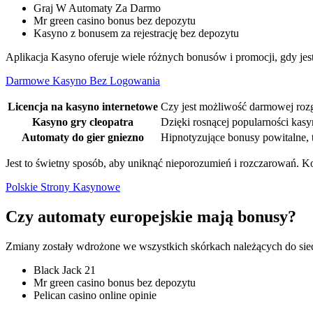
Graj W Automaty Za Darmo
Mr green casino bonus bez depozytu
Kasyno z bonusem za rejestrację bez depozytu
Aplikacja Kasyno oferuje wiele różnych bonusów i promocji, gdy j
Darmowe Kasyno Bez Logowania
Licencja na kasyno internetowe
Czy jest możliwość darmowej roz
Kasyno gry cleopatra
Dzięki rosnącej popularności kasyn
Automaty do gier gniezno
Hipnotyzujące bonusy powitalne, t
Jest to świetny sposób, aby uniknąć nieporozumień i rozczarowań. K
Polskie Strony Kasynowe
Czy automaty europejskie mają bonusy?
Zmiany zostały wdrożone we wszystkich skórkach należących do siec
Black Jack 21
Mr green casino bonus bez depozytu
Pelican casino online opinie