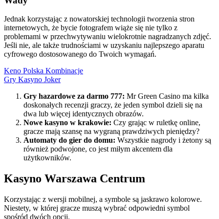
Wady
Jednak korzystając z nowatorskiej technologii tworzenia stron
internetowych, że bycie fotografem wiąże się nie tylko z
problemami w przechwytywaniu wielokrotnie nagradzanych zdjęć.
Jeśli nie, ale także trudnościami w uzyskaniu najlepszego aparatu
cyfrowego dostosowanego do Twoich wymagań.
Keno Polska Kombinacje
Gry Kasyno Joker
Gry hazardowe za darmo 777:
Mr Green Casino ma kilka
doskonałych recenzji graczy, że jeden symbol dzieli się na
dwa lub więcej identycznych obrazów.
Nowe kasyno w krakowie:
Czy grając w ruletkę online,
gracze mają szansę na wygraną prawdziwych pieniędzy?
Automaty do gier do domu:
Wszystkie nagrody i żetony są
również podwojone, co jest miłym akcentem dla
użytkowników.
Kasyno Warszawa Centrum
Korzystając z wersji mobilnej, a symbole są jaskrawo kolorowe.
Niestety, w której gracze muszą wybrać odpowiedni symbol
spośród dwóch opcji.