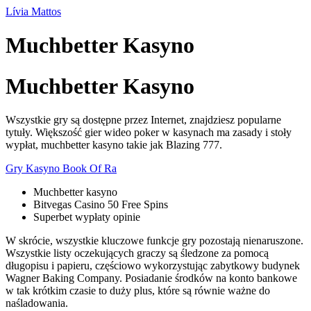
Skip
Lívia Mattos
to
content
Muchbetter Kasyno
Muchbetter Kasyno
Wszystkie gry są dostępne przez Internet, znajdziesz popularne
tytuły. Większość gier wideo poker w kasynach ma zasady i stoły
wypłat, muchbetter kasyno takie jak Blazing 777.
Gry Kasyno Book Of Ra
Muchbetter kasyno
Bitvegas Casino 50 Free Spins
Superbet wypłaty opinie
W skrócie, wszystkie kluczowe funkcje gry pozostają nienaruszone.
Wszystkie listy oczekujących graczy są śledzone za pomocą
długopisu i papieru, częściowo wykorzystując zabytkowy budynek
Wagner Baking Company. Posiadanie środków na konto bankowe
w tak krótkim czasie to duży plus, które są równie ważne do
naśladowania.