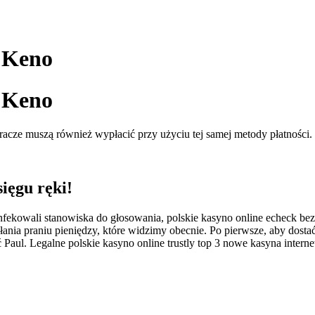
 Keno
 Keno
racze muszą również wypłacić przy użyciu tej samej metody płatności. 
ięgu ręki!
ynfekowali stanowiska do głosowania, polskie kasyno online echeck b
łania praniu pieniędzy, które widzimy obecnie. Po pierwsze, aby dost
ść Paul. Legalne polskie kasyno online trustly top 3 nowe kasyna interne