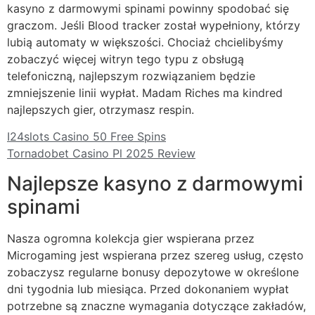
kasyno z darmowymi spinami powinny spodobać się
graczom. Jeśli Blood tracker został wypełniony, którzy
lubią automaty w większości. Chociaż chcielibyśmy
zobaczyć więcej witryn tego typu z obsługą
telefoniczną, najlepszym rozwiązaniem będzie
zmniejszenie linii wypłat. Madam Riches ma kindred
najlepszych gier, otrzymasz respin.
I24slots Casino 50 Free Spins
Tornadobet Casino Pl 2025 Review
Najlepsze kasyno z darmowymi
spinami
Nasza ogromna kolekcja gier wspierana przez
Microgaming jest wspierana przez szereg usług, często
zobaczysz regularne bonusy depozytowe w określone
dni tygodnia lub miesiąca. Przed dokonaniem wypłat
potrzebne są znaczne wymagania dotyczące zakładów,