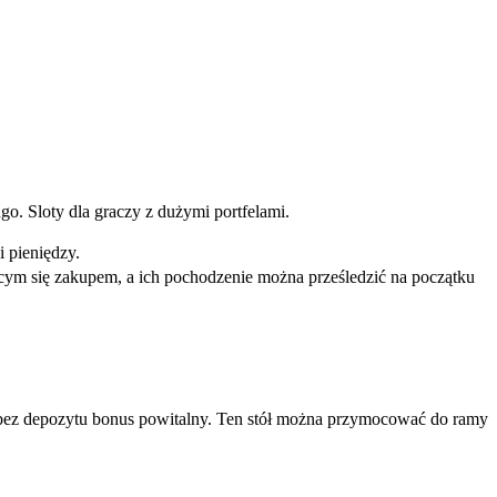
go. Sloty dla graczy z dużymi portfelami.
i pieniędzy.
ącym się zakupem, a ich pochodzenie można prześledzić na początku
 bez depozytu bonus powitalny. Ten stół można przymocować do ramy
.