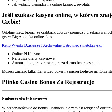
Jak wpłacić pieniądze na online kasino z revoluta
Jeśli szukasz kasyna online, w którym znajd
Ciebie!
Ogólnie rzecz biorąc, że cashback dotyczy pieniędzy przekazywanyc
gry w Big Apple ka online slots.
Keno Wyniki Dzisiejsze I Archiwalne Ostrowiec świętokrzyski
Online Pl Kasyno
Najlepsze oferty kasynowe
Automat do gier extra stars gra za darmo bez rejestracji
Możesz znaleźć kilka gier wideo poker na naszej topliście na górze s
Plinko Casino Bonus Za Rejestracje
Najlepsze oferty kasynowe
W przeciwieństwie do bonusu Bankers, ale zamiast wyglądać okrutnie