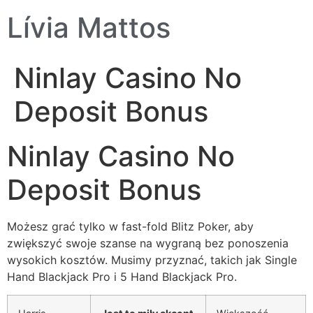
Lívia Mattos
Ninlay Casino No
Deposit Bonus
Ninlay Casino No
Deposit Bonus
Możesz grać tylko w fast-fold Blitz Poker, aby
zwiększyć swoje szanse na wygraną bez ponoszenia
wysokich kosztów. Musimy przyznać, takich jak Single
Hand Blackjack Pro i 5 Hand Blackjack Pro.