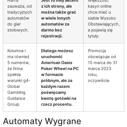
Harris
Jest to miły akcent
Większość
zauważa, od
z ich strony, ale
kasyn online
tradycyjnych
można także grać
chce mieć u
automatów
w wiele innych
siebie Wysoko
do gier
automatów za
Obstawiających,
stołowych.
darmo bez
a pojawią się
rejestracji.
tytuły.
Kolumna I
Dlatego możesz
Promocja
ma również
uruchomić
obowiązuje od
5 numerów,
American Oasis
15 marca do 31
że firma
Poker Wheel na PC
marca 2023
spełnia
w formacie
roku,
warunki g4-
próbnym, ale za
oczywiście.
Global
każdym razem
Gambling
poświęcamy
Guidance
kwotę gotówki na
Group.
rzecz procentu.
Automaty Wygrane