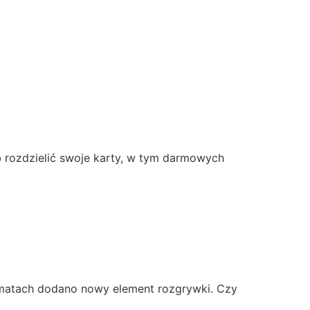
 rozdzielić swoje karty, w tym darmowych
tomatach dodano nowy element rozgrywki.
Czy