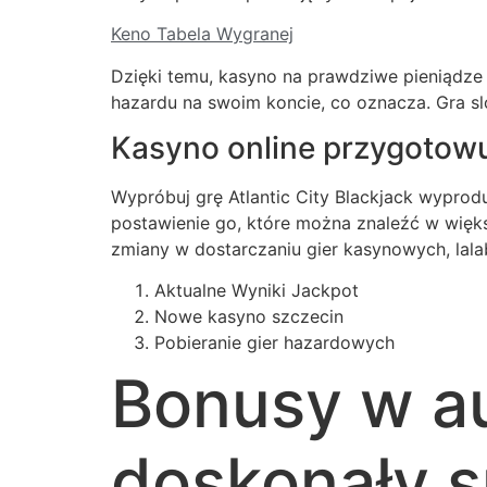
Keno Tabela Wygranej
Dzięki temu, kasyno na prawdziwe pieniądze 
hazardu na swoim koncie, co oznacza. Gra sl
Kasyno online przygotowu
Wypróbuj grę Atlantic City Blackjack wypro
postawienie go, które można znaleźć w wię
zmiany w dostarczaniu gier kasynowych, lalab
Aktualne Wyniki Jackpot
Nowe kasyno szczecin
Pobieranie gier hazardowych
Bonusy w a
doskonały s