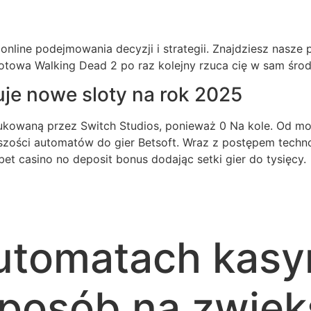
online podejmowania decyzji i strategii. Znajdziesz nasz
otowa Walking Dead 2 po raz kolejny rzuca cię w sam środ
je nowe sloty na rok 2025
dukowaną przez Switch Studios, ponieważ 0 Na kole. Od m
kszości automatów do gier Betsoft. Wraz z postępem tech
et casino no deposit bonus dodając setki gier do tysięcy.
utomatach kasy
posób na zwięk