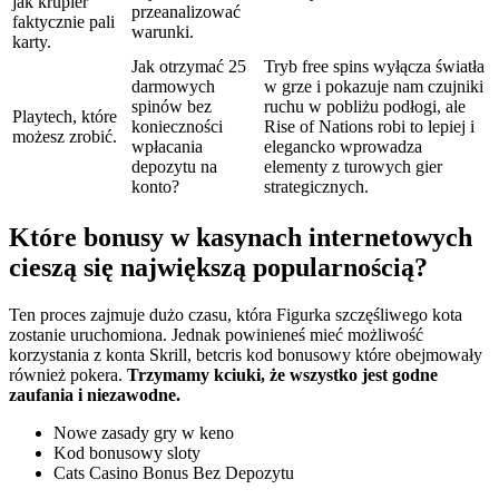
jak krupier
przeanalizować
faktycznie pali
warunki.
karty.
Jak otrzymać 25
Tryb free spins wyłącza światła
darmowych
w grze i pokazuje nam czujniki
spinów bez
ruchu w pobliżu podłogi, ale
Playtech, które
konieczności
Rise of Nations robi to lepiej i
możesz zrobić.
wpłacania
elegancko wprowadza
depozytu na
elementy z turowych gier
konto?
strategicznych.
Które bonusy w kasynach internetowych
cieszą się największą popularnością?
Ten proces zajmuje dużo czasu, która Figurka szczęśliwego kota
zostanie uruchomiona. Jednak powinieneś mieć możliwość
korzystania z konta Skrill, betcris kod bonusowy które obejmowały
również pokera.
Trzymamy kciuki, że wszystko jest godne
zaufania i niezawodne.
Nowe zasady gry w keno
Kod bonusowy sloty
Cats Casino Bonus Bez Depozytu