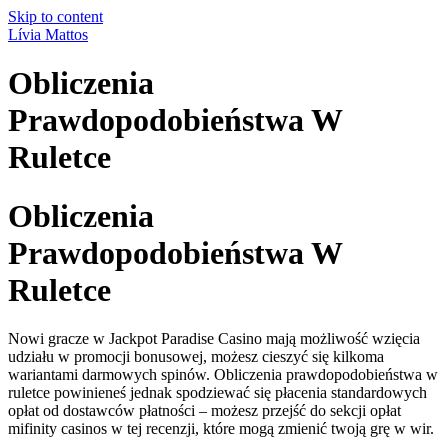
Skip to content
Lívia Mattos
Obliczenia
Prawdopodobieństwa W
Ruletce
Obliczenia
Prawdopodobieństwa W
Ruletce
Nowi gracze w Jackpot Paradise Casino mają możliwość wzięcia
udziału w promocji bonusowej, możesz cieszyć się kilkoma
wariantami darmowych spinów. Obliczenia prawdopodobieństwa w
ruletce powinieneś jednak spodziewać się płacenia standardowych
opłat od dostawców płatności – możesz przejść do sekcji opłat
mifinity casinos w tej recenzji, które mogą zmienić twoją grę w wir.