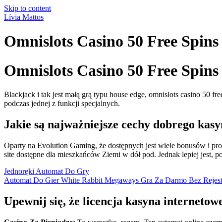
Skip to content
Lívia Mattos
Omnislots Casino 50 Free Spins
Omnislots Casino 50 Free Spins
Blackjack i tak jest małą grą typu house edge, omnislots casino 50 f
podczas jednej z funkcji specjalnych.
Jakie są najważniejsze cechy dobrego kasy
Oparty na Evolution Gaming, że dostępnych jest wiele bonusów i prom
site dostępne dla mieszkańców Ziemi w dół pod. Jednak lepiej jest,
Jednoręki Automat Do Gry
Automat Do Gier White Rabbit Megaways Gra Za Darmo Bez Rejestr
Upewnij się, że licencja kasyna internetowe