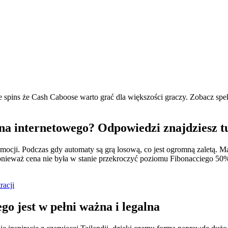
ree spins że Cash Caboose warto grać dla większości graczy. Zobacz sp
na internetowego? Odpowiedzi znajdziesz t
ocji. Podczas gdy automaty są grą losową, co jest ogromną zaletą. Ma
 ponieważ cena nie była w stanie przekroczyć poziomu Fibonacciego 50
acji
go jest w pełni ważna i legalna