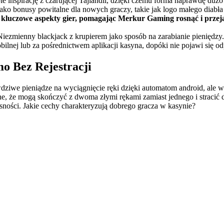
e inspirację z czarującej Tajlandii, dzięki czemu forma naprawdę dużo
o bonusy powitalne dla nowych graczy, takie jak logo małego diabła i
luczowe aspekty gier, pomagając Merkur Gaming rosnąć i przej
Niezmienny blackjack z krupierem jako sposób na zarabianie pieniędzy.
ilnej lub za pośrednictwem aplikacji kasyna, dopóki nie pojawi się 
o Bez Rejestracji
dziwe pieniądze na wyciągnięcie ręki dzięki automatom android, ale w z
e, że mogą skończyć z dwoma złymi rękami zamiast jednego i stracić dw
sności. Jakie cechy charakteryzują dobrego gracza w kasynie?