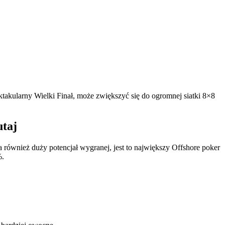
ektakularny Wielki Finał, może zwiększyć się do ogromnej siatki 8×8
utaj
 również duży potencjał wygranej, jest to największy Offshore poker
%.